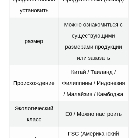
установить
Можно ознакомиться с
существующими
размер
размерами продукции
или заказать
Китай / Таиланд /
Происхождение
Филиппины / Индонезия
/ Малайзия / Камбоджа
Экологический
E0 / Можно настроить
класс
FSC (Американский