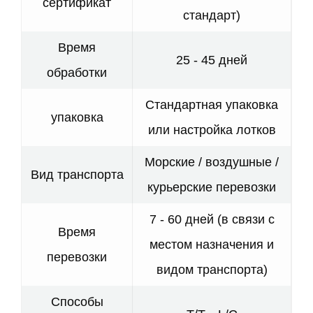
сертификат
стандарт)
Время
25 - 45 дней
обработки
Стандартная упаковка
упаковка
или настройка лотков
Морские / воздушные /
Вид транспорта
курьерские перевозки
7 - 60 дней (в связи с
Время
местом назначения и
перевозки
видом транспорта)
Способы