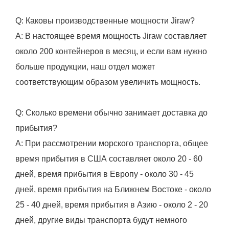
Q: Каковы производственные мощности Jiraw?
A: В настоящее время мощность Jiraw составляет
около 200 контейнеров в месяц, и если вам нужно
больше продукции, наш отдел может
соответствующим образом увеличить мощность.
Q: Сколько времени обычно занимает доставка до
прибытия?
А: При рассмотрении морского транспорта, общее
время прибытия в США составляет около 20 - 60
дней, время прибытия в Европу - около 30 - 45
дней, время прибытия на Ближнем Востоке - около
25 - 40 дней, время прибытия в Азию - около 2 - 20
дней, другие виды транспорта будут немного