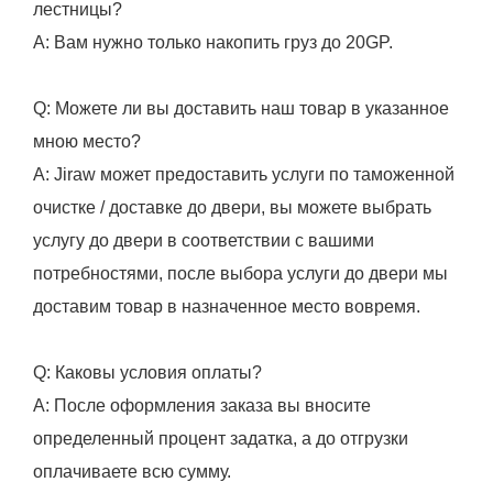
лестницы?
A: Вам нужно только накопить груз до 20GP.
Q: Можете ли вы доставить наш товар в указанное
мною место?
A: Jiraw может предоставить услуги по таможенной
очистке / доставке до двери, вы можете выбрать
услугу до двери в соответствии с вашими
потребностями, после выбора услуги до двери мы
доставим товар в назначенное место вовремя.
Q: Каковы условия оплаты?
А: После оформления заказа вы вносите
определенный процент задатка, а до отгрузки
оплачиваете всю сумму.