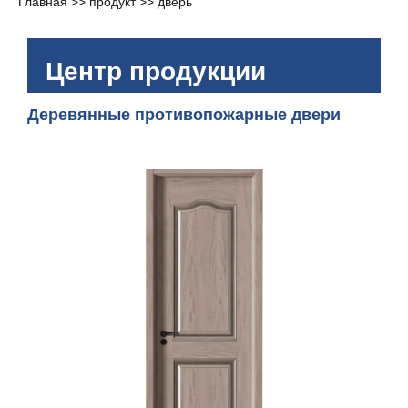
Главная
>>
продукт
>>
дверь
Центр продукции
Деревянные противопожарные двери