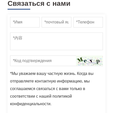
Связаться с нами
*Мы уважаем вашу частную жизнь. Когда вы
отправляете контактную информацию, мы
соглашаемся связаться с вами только в
соответствии с нашей политикой
конфиденциальности.