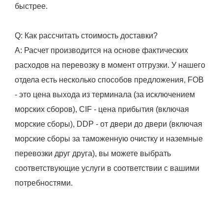
быстрее.
Q: Как рассчитать стоимость доставки?
A: Расчет производится на основе фактических
расходов на перевозку в момент отгрузки. У нашего
отдела есть несколько способов предложения, FOB
- это цена выхода из терминала (за исключением
морских сборов), CIF - цена прибытия (включая
морские сборы), DDP - от двери до двери (включая
морские сборы за таможенную очистку и наземные
перевозки друг друга), вы можете выбрать
соответствующие услуги в соответствии с вашими
потребностями.