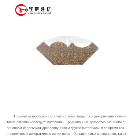
Помимо разнообразия стилей и стилей, индустрия декоративных линий
также активно исследует материалы. Традиционные декоративные линии в
основном используют древесину, гипс и другие материалы, в то время как
современные декоративные линии вводят больше новых материалов, таких