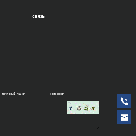
связь